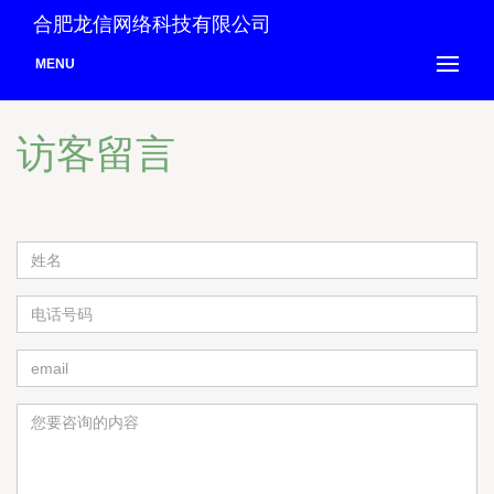
合肥龙信网络科技有限公司
MENU
访客留言